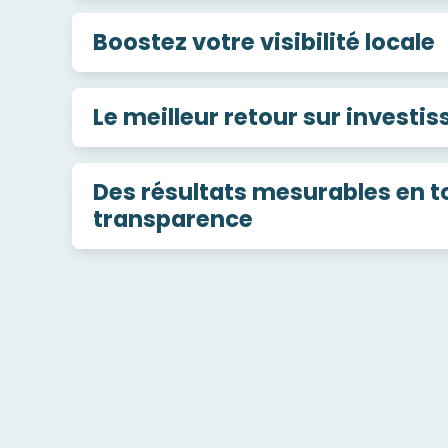
Boostez votre visibilité locale
Le meilleur retour sur investi
Des résultats mesurables en t
transparence