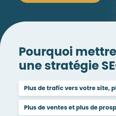
Pourquoi mettre
une stratégie SE
Plus de trafic vers votre site, 
Plus de ventes et plus de pros