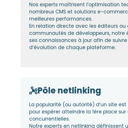
Nos experts maîtrisent l’optimisation t
nombreux CMS et solutions e-commerce 
meilleures performances.
En relation directe avec les éditeurs ou
communautés de développeurs, notre é
ses connaissances à jour afin de suivre
d’évolution de chaque plateforme.
Pôle netlinking
La popularité (ou autorité) d’un site est 
pour espérer atteindre la 1ère place sur
concurrentielles.
Notre experts en
netlinking
définissent 