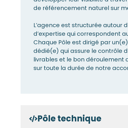
de référencement naturel sur m
L’agence est structurée autour 
d’expertise qui correspondent aux
Chaque Pôle est dirigé par un(e
dédié(e) qui assure le contrôle d
livrables et le bon déroulement 
sur toute la durée de notre a
Pôle technique