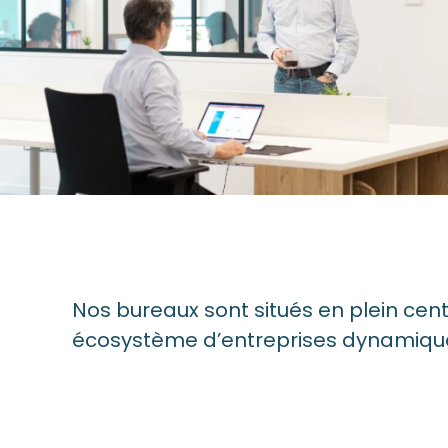
Nos bureaux sont situés en plein cent
écosystème d’entreprises dynamique