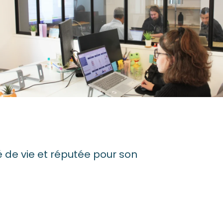
é de vie et réputée pour son