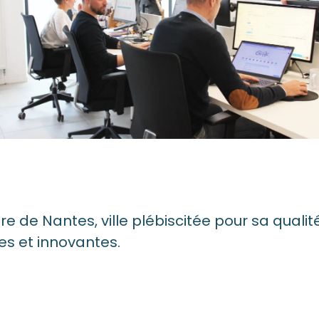
re de Nantes, ville plébiscitée pour sa qualit
s et innovantes.