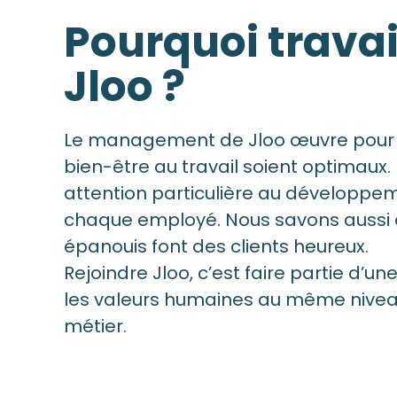
Pourquoi travai
Jloo ?
Le management de Jloo œuvre pour q
bien-être au travail soient optimaux
attention particulière au développe
chaque employé. Nous savons aussi
épanouis font des clients heureux.
Rejoindre Jloo, c’est faire partie d’un
les valeurs humaines au même niveau
métier.