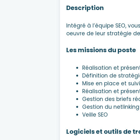
Description
Intégré à l’équipe SEO, vou
oeuvre de leur stratégie d
Les missions du poste
Réalisation et présen
Définition de stratégi
Mise en place et suivi
Réalisation et prése
Gestion des briefs r
Gestion du netlinking
Veille SEO
Logiciels et outils de tr