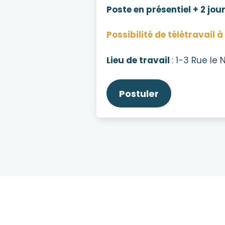
Poste en présentiel + 2 jou
Possibilité de télétravail 
Lieu de travail
: 1-3 Rue le
Postuler