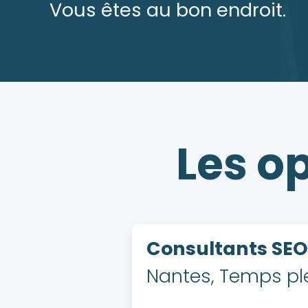
Vous êtes au bon endroit.
Les o
Consultants SEO 
Nantes, Temps pl