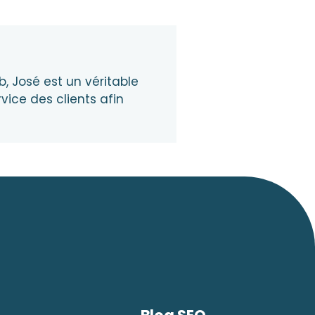
 José est un véritable
vice des clients afin