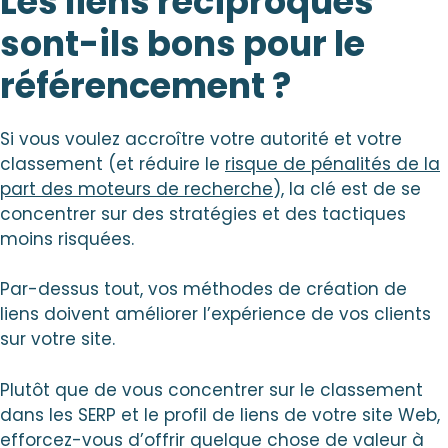
Les liens réciproques
sont-ils bons pour le
référencement ?
Si vous voulez accroître votre autorité et votre
classement (et réduire le
risque de pénalités de la
part des moteurs de recherche
), la clé est de se
concentrer sur des stratégies et des tactiques
moins risquées.
Par-dessus tout, vos méthodes de création de
liens doivent améliorer l’expérience de vos clients
sur votre site.
Plutôt que de vous concentrer sur le classement
dans les SERP et le profil de liens de votre site Web,
efforcez-vous d’offrir quelque chose de valeur à