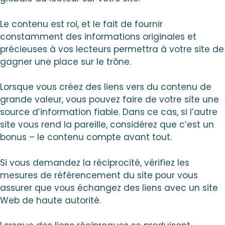
Le contenu est roi, et le fait de fournir
constamment des informations originales et
précieuses à vos lecteurs permettra à votre site de
gagner une place sur le trône.
Lorsque vous créez des liens vers du contenu de
grande valeur, vous pouvez faire de votre site une
source d’information fiable. Dans ce cas, si l’autre
site vous rend la pareille, considérez que c’est un
bonus – le contenu compte avant tout.
Si vous demandez la réciprocité, vérifiez les
mesures de référencement du site pour vous
assurer que vous échangez des liens avec un site
Web de haute autorité.