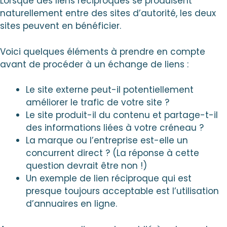
Lorsque des liens réciproques se produisent
naturellement entre des sites d’autorité, les deux
sites peuvent en bénéficier.
Voici quelques éléments à prendre en compte
avant de procéder à un échange de liens :
Le site externe peut-il potentiellement
améliorer le trafic de votre site ?
Le site produit-il du contenu et partage-t-il
des informations liées à votre créneau ?
La marque ou l’entreprise est-elle un
concurrent direct ? (La réponse à cette
question devrait être non !)
Un exemple de lien réciproque qui est
presque toujours acceptable est l’utilisation
d’annuaires en ligne.