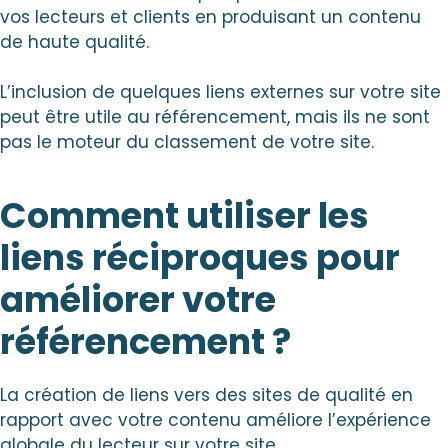
vos lecteurs et clients en produisant un contenu
de haute qualité.
L’inclusion de quelques liens externes sur votre site
peut être utile au référencement, mais ils ne sont
pas le moteur du classement de votre site.
Comment utiliser les
liens réciproques pour
améliorer votre
référencement ?
La création de liens vers des sites de qualité en
rapport avec votre contenu améliore l’expérience
globale du lecteur sur votre site.