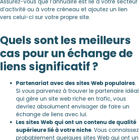
Assurez-vous que l’annuaire est lié à votre secteur
d’activité ou à votre créneau et ajoutez un lien
vers celui-ci sur votre propre site.
Quels sont les meilleurs
cas pour un échange de
liens significatif ?
Partenariat avec des sites Web populaires
.
Si vous parvenez à trouver le partenaire idéal
qui gère un site web riche en trafic, vous
devriez absolument envisager de faire un
échange de liens avec lui.
Les sites Web qui ont un contenu de qualité
supérieure lié à votre niche
. Vous connaissez
probablement quelques sites Web qui ont un