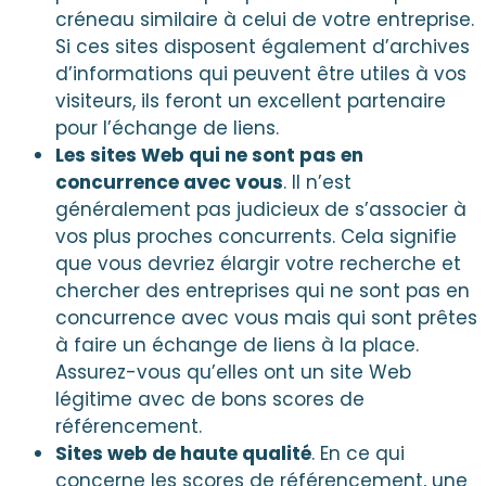
créneau similaire à celui de votre entreprise.
Si ces sites disposent également d’archives
d’informations qui peuvent être utiles à vos
visiteurs, ils feront un excellent partenaire
pour l’échange de liens.
Les sites Web qui ne sont pas en
concurrence avec vous
. Il n’est
généralement pas judicieux de s’associer à
vos plus proches concurrents. Cela signifie
que vous devriez élargir votre recherche et
chercher des entreprises qui ne sont pas en
concurrence avec vous mais qui sont prêtes
à faire un échange de liens à la place.
Assurez-vous qu’elles ont un site Web
légitime avec de bons scores de
référencement.
Sites web de haute qualité
. En ce qui
concerne les scores de référencement, une