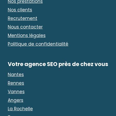
Nos prestations
Nos clients
Recrutement
Nous contacter
Mentions légales
Politique de confidentialité
Votre agence SEO près de chez vous
Nantes
Rennes
Vannes
Angers
La Rochelle