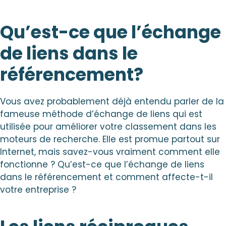
Qu’est-ce que l’échange
de liens dans le
référencement?
Vous avez probablement déjà entendu parler de la
fameuse méthode d’échange de liens qui est
utilisée pour améliorer votre classement dans les
moteurs de recherche. Elle est promue partout sur
Internet, mais savez-vous vraiment comment elle
fonctionne ? Qu’est-ce que l’échange de liens
dans le référencement et comment affecte-t-il
votre entreprise ?