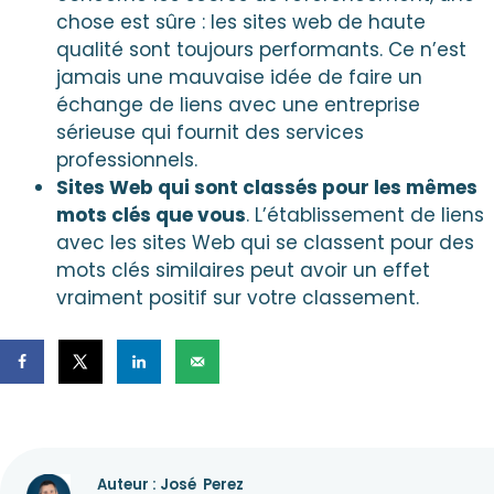
chose est sûre : les sites web de haute
qualité sont toujours performants. Ce n’est
jamais une mauvaise idée de faire un
échange de liens avec une entreprise
sérieuse qui fournit des services
professionnels.
Sites Web qui sont classés pour les mêmes
mots clés que vous
. L’établissement de liens
avec les sites Web qui se classent pour des
mots clés similaires peut avoir un effet
vraiment positif sur votre classement.
Auteur : José
Perez