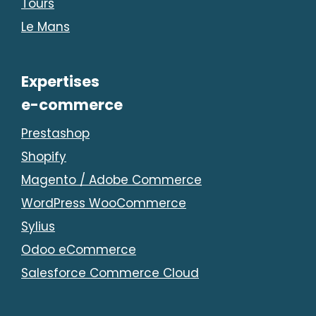
Tours
Le Mans
Expertises
e-commerce
Prestashop
Shopify
Magento / Adobe Commerce
WordPress WooCommerce
Sylius
Odoo eCommerce
Salesforce Commerce Cloud