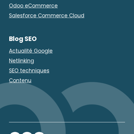
Odoo eCommerce
Salesforce Commerce Cloud
Blog SEO
Actualité Google
Netlinking
SEO techniques
Contenu