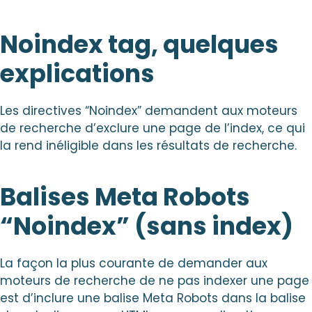
Noindex tag, quelques
explications
Les directives “Noindex” demandent aux moteurs
de recherche d’exclure une page de l’index, ce qui
la rend inéligible dans les résultats de recherche.
Balises Meta Robots
“Noindex” (sans index)
La façon la plus courante de demander aux
moteurs de recherche de ne pas indexer une page
est d’inclure une balise Meta Robots dans la balise