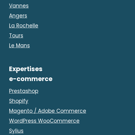
Vannes
Angers
La Rochelle
Tours
Le Mans
Expertises
e-commerce
Prestashop
Shopify
Magento / Adobe Commerce
WordPress WooCommerce
Sylius