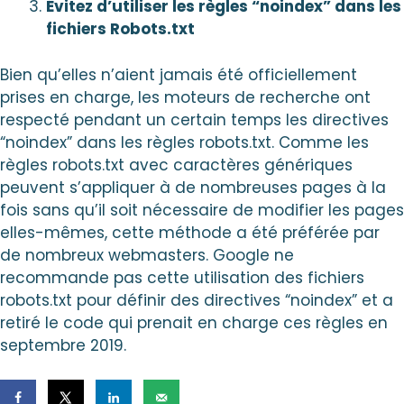
Évitez d’utiliser les règles “noindex” dans les
fichiers Robots.txt
Bien qu’elles n’aient jamais été officiellement
prises en charge, les moteurs de recherche ont
respecté pendant un certain temps les directives
“noindex” dans les règles robots.txt. Comme les
règles robots.txt avec caractères génériques
peuvent s’appliquer à de nombreuses pages à la
fois sans qu’il soit nécessaire de modifier les pages
elles-mêmes, cette méthode a été préférée par
de nombreux webmasters. Google ne
recommande pas cette utilisation des fichiers
robots.txt pour définir des directives “noindex” et a
retiré le code qui prenait en charge ces règles en
septembre 2019.