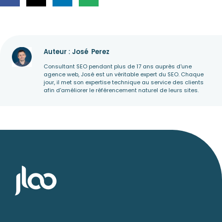
Auteur : José
Perez
Consultant SEO pendant plus de 17 ans auprès d'une
agence web, José est un véritable expert du SEO. Chaque
jour, il met son expertise technique au service des clients
afin d'améliorer le référencement naturel de leurs sites.