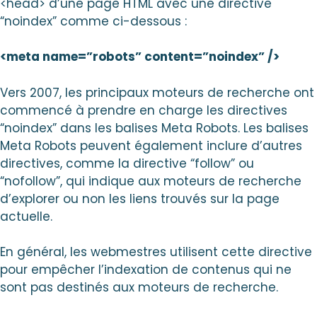
<head> d’une page HTML avec une directive
“noindex” comme ci-dessous :
<meta name=”robots” content=”noindex” />
Vers 2007, les principaux moteurs de recherche ont
commencé à prendre en charge les directives
“noindex” dans les balises Meta Robots. Les balises
Meta Robots peuvent également inclure d’autres
directives, comme la directive “follow” ou
“nofollow”, qui indique aux moteurs de recherche
d’explorer ou non les liens trouvés sur la page
actuelle.
En général, les webmestres utilisent cette directive
pour empêcher l’indexation de contenus qui ne
sont pas destinés aux moteurs de recherche.