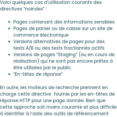
Voici quelques cas d’utilisation courants des
directives “noindex” :
Pages contenant des informations sensibles
Pages de panier ou de caisse sur un site de
commerce électronique
Versions alternatives de pages pour des
tests A/B ou des tests fractionnés actifs
Versions de pages “Staging” (ou en cours de
réalisation) qui ne sont pas encore prêtes à
être utilisées par le public.
“En-têtes de réponse”
En outre, les moteurs de recherche prennent en
charge cette directive fournie par les en-têtes de
réponse HTTP pour une page donnée. Bien que
cette approche soit moins courante et plus difficile
à identifier à l’aide des outils de référencement