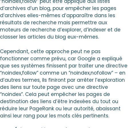
“noindex,follow” peut être appliqué aux listes
d’archives d’un blog, pour empêcher les pages
d’archives elles-mêmes d’apparaître dans les
résultats de recherche mais permettre aux
moteurs de recherche d’explorer, d’indexer et de
classer les articles du blog eux-mêmes.
Cependant, cette approche peut ne pas
fonctionner comme prévu, car Google a expliqué
que ses systèmes finissent par traiter une directive
“noindex,follow” comme un “noindex,nofollow” – en
d’autres termes, ils finiront par arrêter l’exploration
des liens sur toute page avec une directive
“noindex”. Cela peut empêcher les pages de
destination des liens d’être indexées du tout ou
réduire leur PageRank ou leur autorité, abaissant
ainsi leur rang pour les mots clés pertinents.