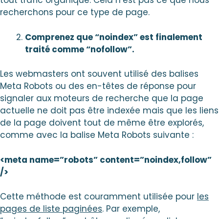
tout trafic organique. Cela n’est pas ce que nous
recherchons pour ce type de page.
Comprenez que “noindex” est finalement
traité comme “nofollow”.
Les webmasters ont souvent utilisé des balises
Meta Robots ou des en-têtes de réponse pour
signaler aux moteurs de recherche que la page
actuelle ne doit pas être indexée mais que les liens
de la page doivent tout de même être explorés,
comme avec la balise Meta Robots suivante :
<meta name=”robots” content=”noindex,follow”
/>
Cette méthode est couramment utilisée pour
les
pages de liste paginées
. Par exemple,