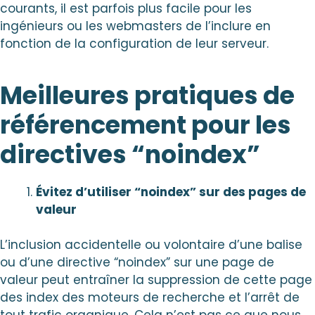
courants, il est parfois plus facile pour les
ingénieurs ou les webmasters de l’inclure en
fonction de la configuration de leur serveur.
Meilleures pratiques de
référencement pour les
directives “noindex”
Évitez d’utiliser “noindex” sur des pages de
valeur
L’inclusion accidentelle ou volontaire d’une balise
ou d’une directive “noindex” sur une page de
valeur peut entraîner la suppression de cette page
des index des moteurs de recherche et l’arrêt de