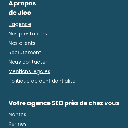
A propos
de Jloo
L’agence
Nos prestations
Nos clients
Recrutement
Nous contacter
Mentions légales
Politique de confidentialité
Votre agence SEO près de chez vous
Nantes
Rennes