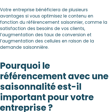
Votre entreprise bénéficiera de plusieurs
avantages si vous optimisez le contenu en
fonction du référencement saisonnier, comme la
satisfaction des besoins de vos clients,
l’augmentation des taux de conversion et
l’augmentation des cellules en raison de la
demande saisonnière.
Pourquoi le
référencement avec une
saisonnalité est-il
important pour votre
entreprise ?