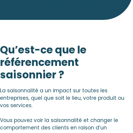
SEO technique
Qu’est-ce que le
référencement
saisonnier ?
La saisonnalité a un impact sur toutes les
entreprises, quel que soit le lieu, votre produit ou
vos services.
Vous pouvez voir la saisonnalité et changer le
comportement des clients en raison d’un