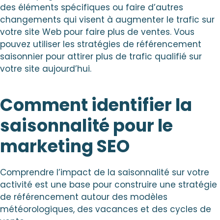
des éléments spécifiques ou faire d’autres
changements qui visent à augmenter le trafic sur
votre site Web pour faire plus de ventes. Vous
pouvez utiliser les stratégies de référencement
saisonnier pour attirer plus de trafic qualifié sur
votre site aujourd’hui.
Comment identifier la
saisonnalité pour le
marketing SEO
Comprendre l’impact de la saisonnalité sur votre
activité est une base pour construire une stratégie
de référencement autour des modèles
météorologiques, des vacances et des cycles de