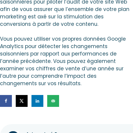
saisonnières pour piloter l’audit de votre site Web
afin de vous assurer que l’ensemble de votre plan
marketing est axé sur la stimulation des
conversions à partir de votre contenu.
Vous pouvez utiliser vos propres données Google
Analytics pour détecter les changements
saisonniers par rapport aux performances de
l’année précédente. Vous pouvez également
examiner vos chiffres de vente d’une année sur
l’autre pour comprendre l’impact des
changements sur vos résultats.