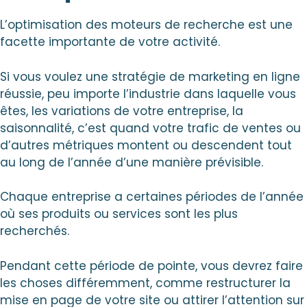
L’optimisation des moteurs de recherche est une
facette importante de votre activité.
Si vous voulez une stratégie de marketing en ligne
réussie, peu importe l’industrie dans laquelle vous
êtes, les variations de votre entreprise, la
saisonnalité, c’est quand votre trafic de ventes ou
d’autres métriques montent ou descendent tout
au long de l’année d’une manière prévisible.
Chaque entreprise a certaines périodes de l’année
où ses produits ou services sont les plus
recherchés.
Pendant cette période de pointe, vous devrez faire
les choses différemment, comme restructurer la
mise en page de votre site ou attirer l’attention sur