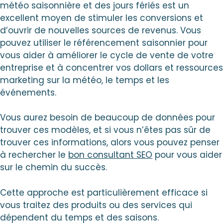
météo saisonnière et des jours fériés est un
excellent moyen de stimuler les conversions et
d’ouvrir de nouvelles sources de revenus. Vous
pouvez utiliser le référencement saisonnier pour
vous aider à améliorer le cycle de vente de votre
entreprise et à concentrer vos dollars et ressources
marketing sur la météo, le temps et les
événements.
Vous aurez besoin de beaucoup de données pour
trouver ces modèles, et si vous n’êtes pas sûr de
trouver ces informations, alors vous pouvez penser
à rechercher le
bon consultant SEO
pour vous aider
sur le chemin du succès.
Cette approche est particulièrement efficace si
vous traitez des produits ou des services qui
dépendent du temps et des saisons.