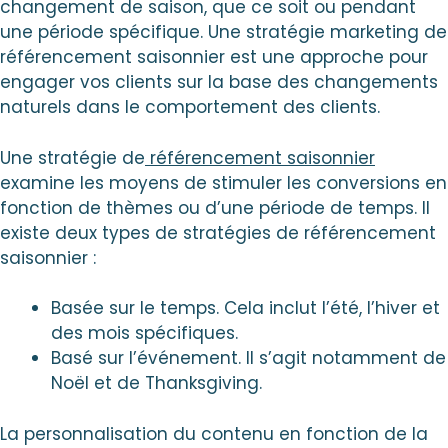
changement de saison, que ce soit ou pendant
une période spécifique. Une stratégie marketing de
référencement saisonnier est une approche pour
engager vos clients sur la base des changements
naturels dans le comportement des clients.
Une stratégie de
référencement saisonnier
examine les moyens de stimuler les conversions en
fonction de thèmes ou d’une période de temps. Il
existe deux types de stratégies de référencement
saisonnier :
Basée sur le temps. Cela inclut l’été, l’hiver et
des mois spécifiques.
Basé sur l’événement. Il s’agit notamment de
Noël et de Thanksgiving.
La personnalisation du contenu en fonction de la