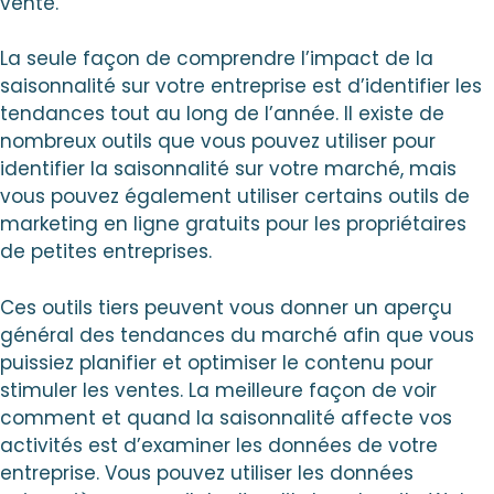
vente.
La seule façon de comprendre l’impact de la
saisonnalité sur votre entreprise est d’identifier les
tendances tout au long de l’année. Il existe de
nombreux outils que vous pouvez utiliser pour
identifier la saisonnalité sur votre marché, mais
vous pouvez également utiliser certains outils de
marketing en ligne gratuits pour les propriétaires
de petites entreprises.
Ces outils tiers peuvent vous donner un aperçu
général des tendances du marché afin que vous
puissiez planifier et optimiser le contenu pour
stimuler les ventes. La meilleure façon de voir
comment et quand la saisonnalité affecte vos
activités est d’examiner les données de votre
entreprise. Vous pouvez utiliser les données