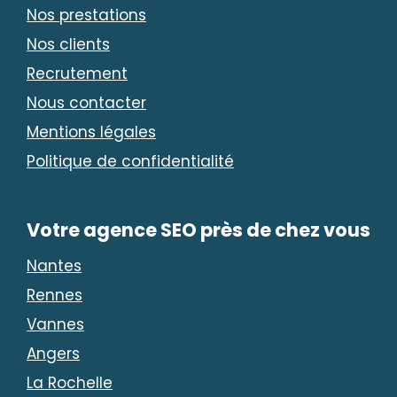
Nos prestations
Nos clients
Recrutement
Nous contacter
Mentions légales
Politique de confidentialité
Votre agence SEO près de chez vous
Nantes
Rennes
Vannes
Angers
La Rochelle