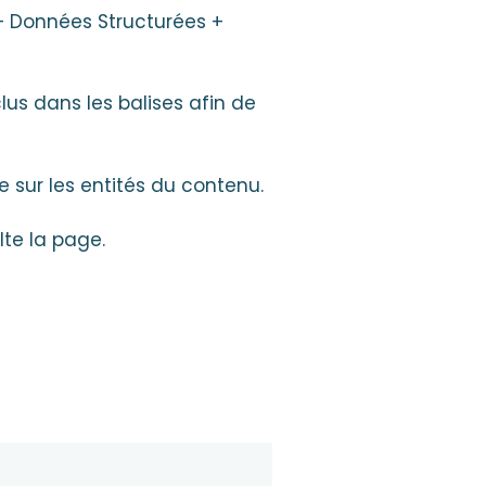
 Données Structurées +
lus dans les balises afin de
e sur les entités du contenu.
lte la page.