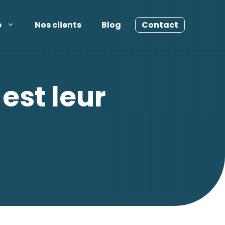
e
Nos clients
Blog
Contact
est leur